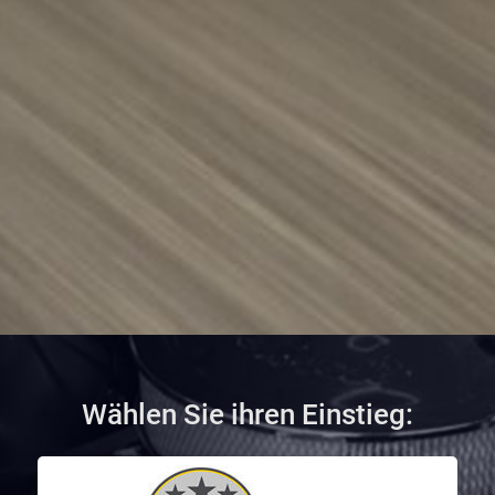
Wählen Sie ihren Einstieg: