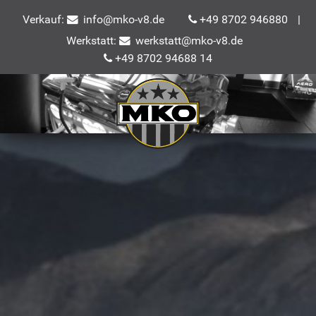
Verkauf:
info@mko-v8.de
+49 8702 946880
|
Werkstatt:
werkstatt@mko-v8.de
+49 8702 94688 14