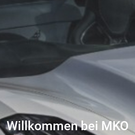
Willkommen bei MKO