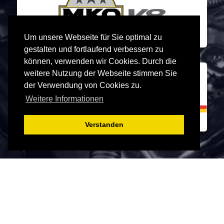
Um unsere Webseite für Sie optimal zu
gestalten und fortlaufend verbessern zu
können, verwenden wir Cookies. Durch die
weitere Nutzung der Webseite stimmen Sie
der Verwendung von Cookies zu.
Weitere Informationen
Verstanden
Google Maps aktivieren